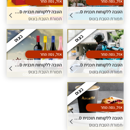
אזל, נסה מחר
אזל, נסה מחר
הטבה ללקוחות תכנית GOLD – חברות במועדון "פתאל וחברים" תמורת 2 הטבות בונוס
הטבה ללקוחות תכנית GOLD - ארוחת ילדים במקדונלד'ס ללא עלות תמורת הטבת בונוס
תמורת הטבת בונוס
תמורת הטבת בונוס
בונוס
בונוס
אזל, נסה מחר
אזל, נסה מחר
הטבה ללקוחות תכנית GOLD - משלוח ב- Wolt עלינו! גיפטקארד בשווי 20 ש''ח תמורת הטבת בונוס
הטבה ללקוחות תכנית GOLD - בקבוק יין אחד לבחירה ברשת יין בעיר ללא עלות תמורת הטבת בונוס
תמורת הטבת בונוס
תמורת הטבת בונוס
בונוס
אזל, נסה מחר
הטבה ללקוחות תוכנית GOLD - קפה ומאפה בארקפה תמורת הטבת בונוס
תמורת הטבת בונוס