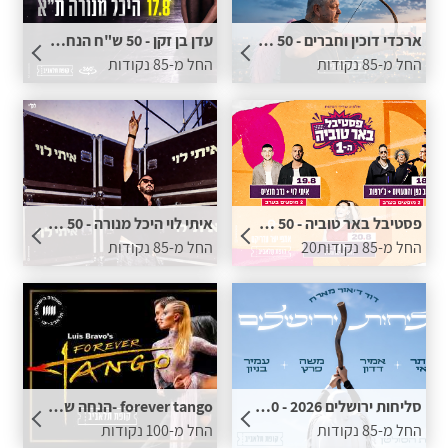
ארכדי דוכין וחברים - 50 ש"ח הנחה לכרטיס בתוספת נקודות
עדן בן זקן - 50 ש"ח הנחה לכרטיס בתוספת נקודות
החל מ-85 נקודות
החל מ-85 נקודות
פסטיבל באר טוביה - 50 ש"ח הנחה לכרטיס בתוספת נקודות
איתי לוי היכל מנורה - 50 ש"ח הנחה לכרטיס בתוספת נקודות
החל מ-85 נקודות20
החל מ-85 נקודות
סליחות ירושלים 2026 - 50 ש"ח הנחה לכרטיס בתוספת נקודות
forever tango -הנחה של 60 ש"ח לכרטיס בתוספת נקודות
החל מ-85 נקודות
החל מ-100 נקודות