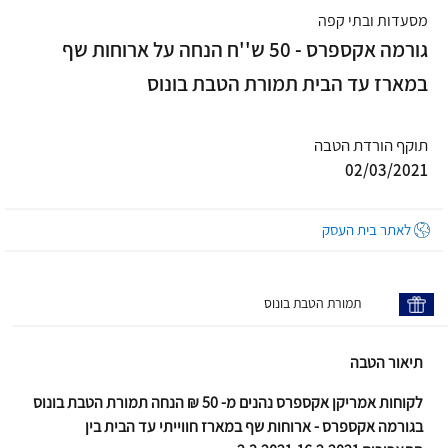
מסעדות ובתי קפה
גורמה אקספרס - 50 ש''ח הנחה על ארוחות שף
במארז עד הבית תמורת הטבת בונוס
תוקף הורדת הטבה
02/03/2021
לאתר בית העסק
תמורת הטבת בונוס
תיאור הטבה
לקוחות אמריקן אקספרס נהנים מ- 50 ₪ הנחה תמורת הטבת בונוס
בגורמה אקספרס - ארוחות שף במארז חווייתי עד הבית בין