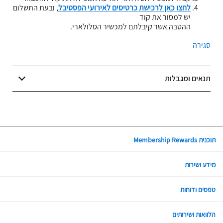
לחצו כאן לרכישת כרטיסים לאירועי הפסטיבל
, ובעת התשלום
יש למסור את קוד
ההטבה אשר קיבלתם למכשיר הסלולארי.
סגירה
תנאים ומגבלות
תוכנית Membership Rewards
מידע ושירות
טפסים ודוחות
הלוואות ושירותים