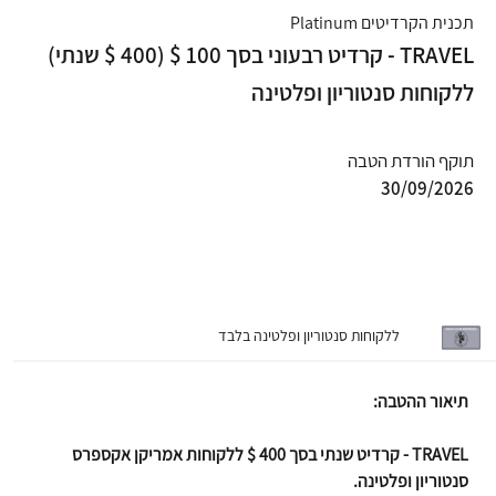
תכנית הקרדיטים Platinum
TRAVEL - קרדיט רבעוני בסך 100 $ (400 $ שנתי)
ללקוחות סנטוריון ופלטינה
תוקף הורדת הטבה
30/09/2026
ללקוחות סנטוריון ופלטינה בלבד
תיאור ההטבה:
TRAVEL - קרדיט שנתי בסך 400 $ ללקוחות אמריקן אקספרס
סנטוריון ופלטינה.