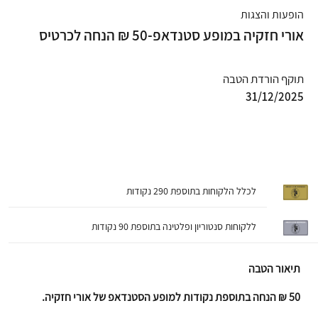
הופעות והצגות
אורי חזקיה במופע סטנדאפ-50 ₪ הנחה לכרטיס
תוקף הורדת הטבה
31/12/2025
לכלל הלקוחות בתוספת 290 נקודות
ללקוחות סנטוריון ופלטינה בתוספת 90 נקודות
תיאור הטבה
50 ₪ הנחה בתוספת נקודות למופע הסטנדאפ של אורי חזקיה.