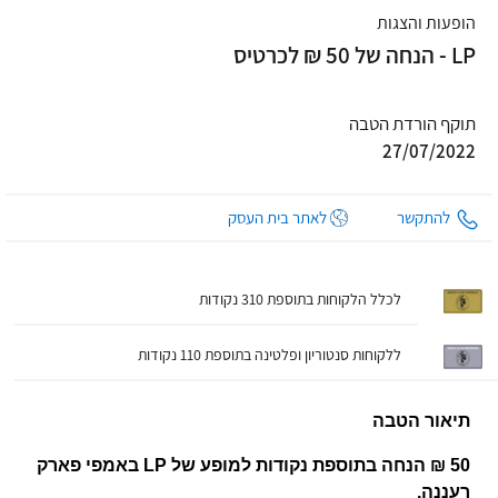
הופעות והצגות
LP - הנחה של 50 ₪ לכרטיס
תוקף הורדת הטבה
27/07/2022
להתקשר
לאתר בית העסק
לכלל הלקוחות בתוספת 310 נקודות
ללקוחות סנטוריון ופלטינה בתוספת 110 נקודות
תיאור הטבה
50 ₪ הנחה בתוספת נקודות למופע של LP באמפי פארק
רעננה.