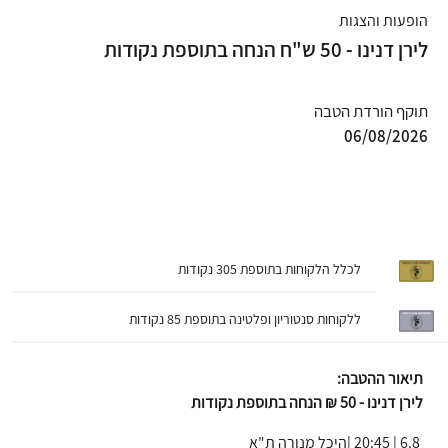
הופעות והצגות
לירן דנינו - 50 ש"ח הנחה בתוספת נקודות
תוקף הורדת הטבה
06/08/2026
לכלל הלקוחות בתוספת 305 נקודות
ללקוחות סנטוריון ופלטינה בתוספת 85 נקודות
תיאור ההטבה:
לירן דנינו - 50 ₪ הנחה בתוספת נקודות
6.8 | 20:45 |היכל מנורה ת"א