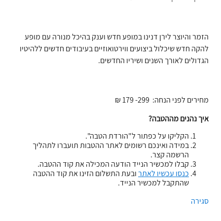
הזמר והיוצר לירן דנינו במופע חדש וענק בהיכל מנורה עם מופע
להקה חדש שיכלול ביצועים ווירטואוזיים בעיבודים חדשים ללהיטיו
הגדולים לאורך השנים ושיריו החדשים
.
מחירים לפני הנחה: 299- 179 ₪
איך נהנים מההטבה?
הקליקו על כפתור ל"הורדת הטבה".
במידה ואינכם רשומים לאתר ההטבות תועברו לתהליך
הרשמה קצר.
קבלו למכשיר הנייד הודעה המכילה את קוד ההטבה.
כנסו עכשיו לאתר
ובעת התשלום הזינו את קוד ההטבה
שהתקבל למכשיר הנייד.
סגירה