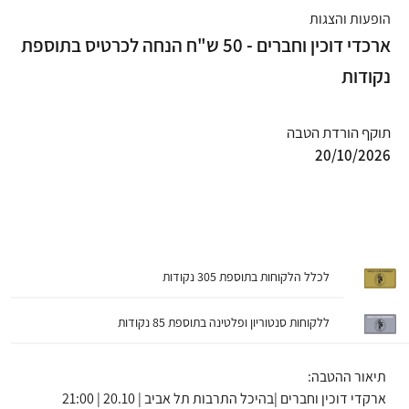
הופעות והצגות
ארכדי דוכין וחברים - 50 ש"ח הנחה לכרטיס בתוספת
נקודות
תוקף הורדת הטבה
20/10/2026
לכלל הלקוחות בתוספת 305 נקודות
ללקוחות סנטוריון ופלטינה בתוספת 85 נקודות
תיאור ההטבה:
ארקדי דוכין וחברים |בהיכל התרבות תל אביב | 20.10 | 21:00