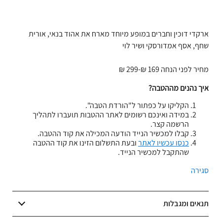
ארקדי דוכין וחברים במופע מיוחד מארח את אהוד בנאי, אורית
שחף, אסף אמדורסקי ושיר לוי
מחיר לפני הנחה 169 ₪-299 ₪
איך נהנים מההטבה?
הקליקו על כפתור ל"הורדת הטבה".
במידה ואינכם רשומים לאתר ההטבות תועברו לתהליך
הרשמה קצר.
קבלו למכשיר הנייד הודעה המכילה את קוד ההטבה.
כנסו עכשיו לאתר
ובעת התשלום הזינו את קוד ההטבה
שהתקבל למכשיר הנייד.
סגירה
תנאים ומגבלות