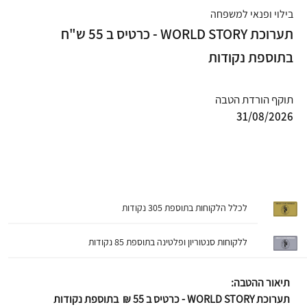
בילוי ופנאי למשפחה
תערוכת WORLD STORY - כרטיס ב 55 ש"ח
בתוספת נקודות
תוקף הורדת הטבה
31/08/2026
לכלל הלקוחות בתוספת 305 נקודות
ללקוחות סנטוריון ופלטינה בתוספת 85 נקודות
תיאור ההטבה:
תערוכת WORLD STORY - כרטיס ב 55 ₪ בתוספת נקודות