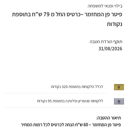
בילוי ופנאי למשפחה
פיטר פן המחזמר –כרטיס החל מ 79 ש"ח בתוספת
נקודות
תוקף הורדת הטבה
31/08/2026
לכלל הלקוחות בתוספת 320 נקודות
ללקוחות סנטוריון ופלטינה בתוספת 95 נקודות
תיאור ההטבה:
פיטר פן המחזמר – 60 ש"ח הנחה לכרטיס לכל רמות המחיר