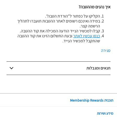
איך נהנים מההטבה?
הקליקו על כפתור ל"הורדת הטבה".
במידה ואינכם רשומים לאתר ההטבות תועברו לתהליך
הרשמה קצר.
קבלו למכשיר הנייד הודעה המכילה את קוד ההטבה.
כנסו עכשיו לאתר
ובעת התשלום הזינו את קוד ההטבה
שהתקבל למכשיר הנייד.
סגירה
תנאים ומגבלות
תוכנית Membership Rewards
מידע ושירות