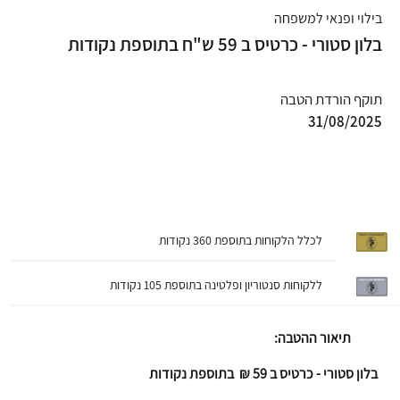
בילוי ופנאי למשפחה
בלון סטורי - כרטיס ב 59 ש"ח בתוספת נקודות
תוקף הורדת הטבה
31/08/2025
לכלל הלקוחות בתוספת 360 נקודות
ללקוחות סנטוריון ופלטינה בתוספת 105 נקודות
תיאור ההטבה:
בלון סטורי - כרטיס ב 59 ₪ בתוספת נקודות