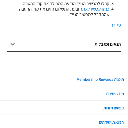
קבלו למכשיר הנייד הודעה המכילה את קוד ההטבה.
כנסו עכשיו לאתר
ובעת התשלום הזינו את קוד ההטבה
שהתקבל למכשיר הנייד.
סגירה
תנאים ומגבלות
תוכנית Membership Rewards
מידע ושירות
טפסים ודוחות
הלוואות ושירותים