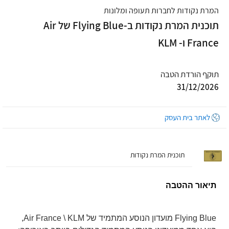
המרת נקודות לחברות תעופה ומלונות
תוכנית המרת נקודות ב-Flying Blue של Air
France ו- KLM
תוקף הורדת הטבה
31/12/2026
לאתר בית העסק
תוכנית המרת נקודות
תיאור ההטבה
Flying Blue מועדון הנוסע המתמיד של Air France \ KLM,