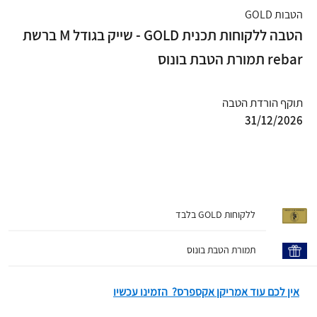
הטבות GOLD
הטבה ללקוחות תכנית GOLD - שייק בגודל M ברשת
rebar תמורת הטבת בונוס
תוקף הורדת הטבה
31/12/2026
ללקוחות GOLD בלבד
תמורת הטבת בונוס
אין לכם עוד אמריקן אקספרס? הזמינו עכשיו