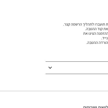
ת תועברו לתהליך הרשמה קצר.
את קוד ההטבה.
ההזמנה הציגו את
יד.
הורדה ההטבה.
וואות ושירותים