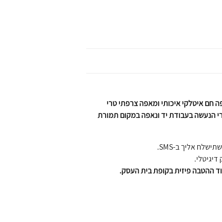
ה חם איטלקי איכותי ומאפה צרפתי טרי
י הנעשה בעבודת יד ונאפה במקום תמורת
שלח אליך ב-SMS.
דיגיטלי.
ד ההטבה פיזית בקופת בית העסק.