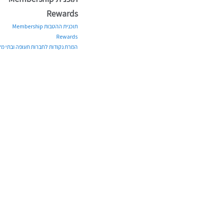
Rewards
תוכנית ההטבות Membership
Rewards
המרת נקודות לחברות תעופה ובתי מלו